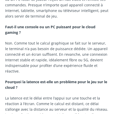
commandes. Presque n’importe quel appareil connecté à
Internet, tablette, smartphone ou téléviseur intelligent, peut
alors servir de terminal de jeu.
Faut-il une console ou un PC puissant pour le cloud
gaming ?
Non. Comme tout le calcul graphique se fait sur le serveur,
le terminal n’a pas besoin de puissance dédiée. Un appareil
connecté et un écran suffisent. En revanche, une connexion
Internet stable et rapide, idéalement fibre ou 5G, devient
indispensable pour profiter d’une expérience fluide et
réactive.
Pourquoi la latence est-elle un problème pour le jeu sur le
cloud ?
La latence est le délai entre l’appui sur une touche et la
réaction à l’écran. Comme le calcul est distant, ce délai
s’allonge avec la distance au serveur et la qualité du réseau.