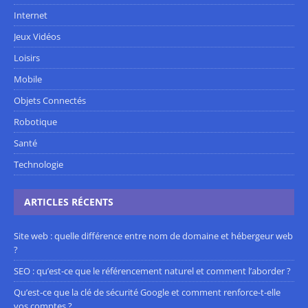
Internet
Jeux Vidéos
Loisirs
Mobile
Objets Connectés
Robotique
Santé
Technologie
ARTICLES RÉCENTS
Site web : quelle différence entre nom de domaine et hébergeur web
?
SEO : qu’est-ce que le référencement naturel et comment l’aborder ?
Qu’est-ce que la clé de sécurité Google et comment renforce-t-elle
vos comptes ?