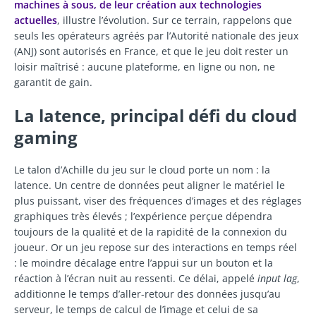
machines à sous, de leur création aux technologies
actuelles
, illustre l’évolution. Sur ce terrain, rappelons que
seuls les opérateurs agréés par l’Autorité nationale des jeux
(ANJ) sont autorisés en France, et que le jeu doit rester un
loisir maîtrisé : aucune plateforme, en ligne ou non, ne
garantit de gain.
La latence, principal défi du cloud
gaming
Le talon d’Achille du jeu sur le cloud porte un nom : la
latence. Un centre de données peut aligner le matériel le
plus puissant, viser des fréquences d’images et des réglages
graphiques très élevés ; l’expérience perçue dépendra
toujours de la qualité et de la rapidité de la connexion du
joueur. Or un jeu repose sur des interactions en temps réel
: le moindre décalage entre l’appui sur un bouton et la
réaction à l’écran nuit au ressenti. Ce délai, appelé
input lag
,
additionne le temps d’aller-retour des données jusqu’au
serveur, le temps de calcul de l’image et celui de sa