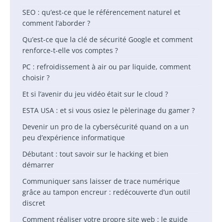
SEO : qu’est-ce que le référencement naturel et
comment l’aborder ?
Qu’est-ce que la clé de sécurité Google et comment
renforce-t-elle vos comptes ?
PC : refroidissement à air ou par liquide, comment
choisir ?
Et si l’avenir du jeu vidéo était sur le cloud ?
ESTA USA : et si vous osiez le pèlerinage du gamer ?
Devenir un pro de la cybersécurité quand on a un
peu d’expérience informatique
Débutant : tout savoir sur le hacking et bien
démarrer
Communiquer sans laisser de trace numérique
grâce au tampon encreur : redécouverte d’un outil
discret
Comment réaliser votre propre site web : le guide