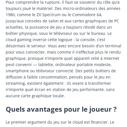
Pour comprendre la rupture, il faut se souvenir du rôle qu’a
toujours joué le matériel. Des micro-ordinateurs des années
1980, comme le ZX Spectrum ou le Commodore 64,
jusqu’aux consoles de salon et aux cartes graphiques de PC
actuelles, la puissance de jeu a toujours résidé dans un
boîtier physique, sous le téléviseur ou sur le bureau. Le
cloud gaming inverse cette logique : la console, c’est
désormais le serveur. Vous avez encore besoin d’un terminal
pour vous connecter, mais comme il n’effectue plus le rendu
graphique, presque n’importe quel appareil relié à Internet
peut convenir — tablette, ordinateur portable modeste,
smartphone ou téléviseur connecté. Des petits boîtiers de
diffusion à faible consommation, pensés pour le jeu en
streaming, existent également : ils visent à transformer
n’importe quel écran en station de jeu performante, sans
aucune carte graphique locale.
Quels avantages pour le joueur ?
Le premier argument du jeu sur le cloud est financier. Le