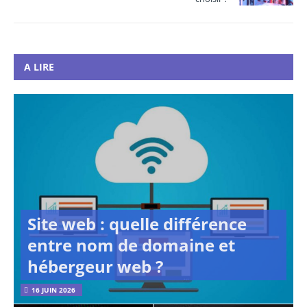
A LIRE
Site web : quelle différence
entre nom de domaine et
hébergeur web ?
16 JUIN 2026