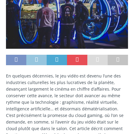
En quelques décennies, le jeu vidéo est devenu l’une des
industries culturelles les plus lucratives de la planète,
devançant largement le cinéma en chiffre d’affaires. Pour
conserver cette avance, le secteur doit avancer au même
rythme que la technologie : graphisme, réalité virtuelle,
intelligence artificielle… et désormais dématérialisation.
C’est précisément la promesse du cloud gaming, où l’on se
demande, en somme, si l’avenir du jeu vidéo était sur le
cloud plutôt que dans le salon. Cet article décrit comment