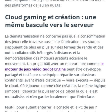
des plateformes de jeu en nuage.
Cloud gaming et création : une
même bascule vers le serveur
La dématérialisation ne concerne pas que la consommation
des jeux : elle traverse aussi leur fabrication. Les studios
s’appuient de plus en plus sur des fermes de rendu et des
outils collaboratifs hébergés à distance, et la
démocratisation des moteurs gratuits accélère le
mouvement. Un projet bâti avec un moteur libre comme
le
moteur de jeux vidéo Godot Engine
peut être développé,
partagé et testé par une équipe répartie sur plusieurs
continents, avant d’être distribué — voire exécuté — depuis
le cloud. Côté joueur comme côté créateur, la même logique
s’impose : déporter la puissance de calcul là où elle est
mutualisée, et n’en garder localement que l’interface.
Faut-il pour autant enterrer la console et le PC de jeu ?