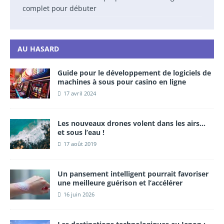
complet pour débuter
AU HASARD
Guide pour le développement de logiciels de
machines à sous pour casino en ligne
17 avril 2024
Les nouveaux drones volent dans les airs…
et sous l’eau !
17 août 2019
Un pansement intelligent pourrait favoriser
une meilleure guérison et l’accélérer
16 juin 2026