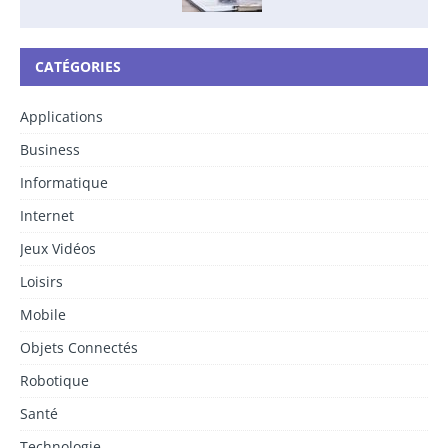
CATÉGORIES
Applications
Business
Informatique
Internet
Jeux Vidéos
Loisirs
Mobile
Objets Connectés
Robotique
Santé
Technologie