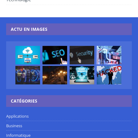
ACTU EN IMAGES
CATÉGORIES
Applications
Business
Informatique