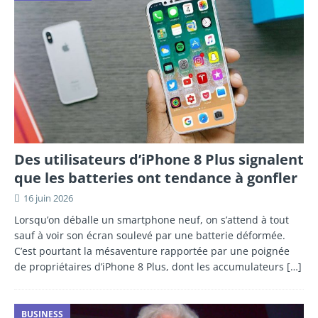
Des utilisateurs d’iPhone 8 Plus signalent
que les batteries ont tendance à gonfler
16 juin 2026
Lorsqu’on déballe un smartphone neuf, on s’attend à tout
sauf à voir son écran soulevé par une batterie déformée.
C’est pourtant la mésaventure rapportée par une poignée
de propriétaires d’iPhone 8 Plus, dont les accumulateurs
[…]
BUSINESS