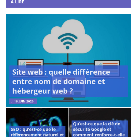
A LIRE
Site web : quelle différence
entre nom de domaine et
hébergeur web ?
16 JUIN 2026
Qu’est-ce que la clé de
SEO : qu’est-ce que le
sécurité Google et
référencement naturel et
comment renforce-t-elle