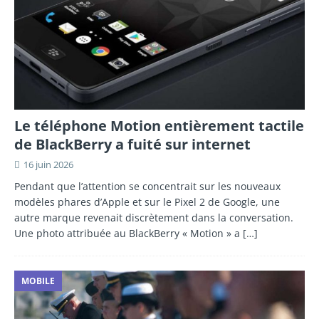
Le téléphone Motion entièrement tactile
de BlackBerry a fuité sur internet
16 juin 2026
Pendant que l’attention se concentrait sur les nouveaux
modèles phares d’Apple et sur le Pixel 2 de Google, une
autre marque revenait discrètement dans la conversation.
Une photo attribuée au BlackBerry « Motion » a
[…]
MOBILE