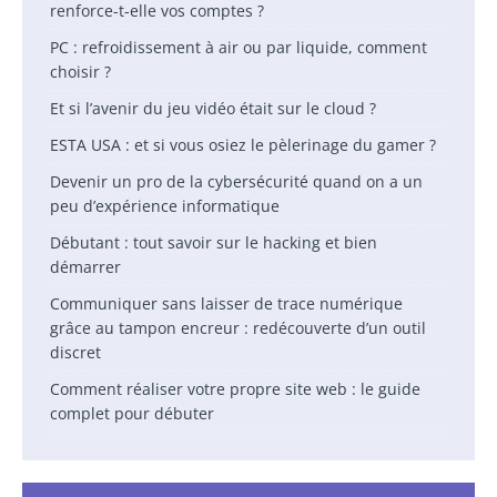
renforce-t-elle vos comptes ?
PC : refroidissement à air ou par liquide, comment
choisir ?
Et si l’avenir du jeu vidéo était sur le cloud ?
ESTA USA : et si vous osiez le pèlerinage du gamer ?
Devenir un pro de la cybersécurité quand on a un
peu d’expérience informatique
Débutant : tout savoir sur le hacking et bien
démarrer
Communiquer sans laisser de trace numérique
grâce au tampon encreur : redécouverte d’un outil
discret
Comment réaliser votre propre site web : le guide
complet pour débuter