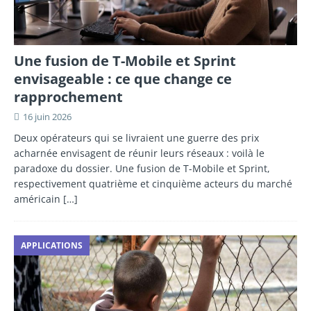
Une fusion de T-Mobile et Sprint
envisageable : ce que change ce
rapprochement
16 juin 2026
Deux opérateurs qui se livraient une guerre des prix
acharnée envisagent de réunir leurs réseaux : voilà le
paradoxe du dossier. Une fusion de T-Mobile et Sprint,
respectivement quatrième et cinquième acteurs du marché
américain
[…]
APPLICATIONS