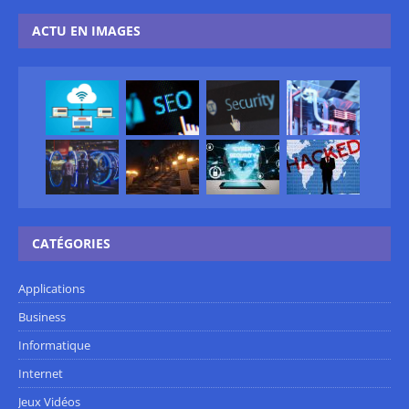
ACTU EN IMAGES
CATÉGORIES
Applications
Business
Informatique
Internet
Jeux Vidéos