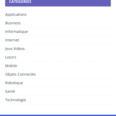
CATÉGORIES
Applications
Business
Informatique
Internet
Jeux Vidéos
Loisirs
Mobile
Objets Connectés
Robotique
Santé
Technologie