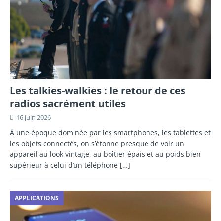
Les talkies-walkies : le retour de ces
radios sacrément utiles
16 juin 2026
À une époque dominée par les smartphones, les tablettes et
les objets connectés, on s’étonne presque de voir un
appareil au look vintage, au boîtier épais et au poids bien
supérieur à celui d’un téléphone
[…]
APPLICATIONS