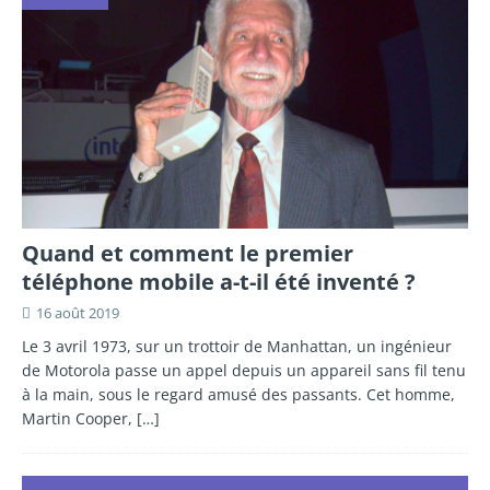
Quand et comment le premier
téléphone mobile a-t-il été inventé ?
16 août 2019
Le 3 avril 1973, sur un trottoir de Manhattan, un ingénieur
de Motorola passe un appel depuis un appareil sans fil tenu
à la main, sous le regard amusé des passants. Cet homme,
Martin Cooper,
[…]