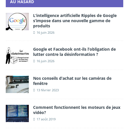
AU HASARD
L’intelligence artificielle Ripples de Google
s’impose dans une nouvelle gamme de
produits
16 juin 2026
Google et Facebook ont-ils l’obligation de
lutter contre la désinformation ?
16 juin 2026
Nos conseils d’achat sur les caméras de
fenêtre
13 février 2023
Comment fonctionnent les moteurs de jeux
vidéo?
17 août 2019