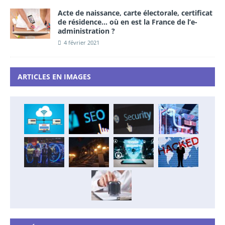
Acte de naissance, carte électorale, certificat
de résidence… où en est la France de l’e-
administration ?
4 février 2021
ARTICLES EN IMAGES