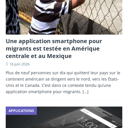
Une application smartphone pour
migrants est testée en Amérique
centrale et au Mexique
16 juin 2026
Plus de neuf personnes sur dix qui quittent leur pays sur le
continent américain se dirigent vers le nord, vers les États-
Unis et le Canada. C’est dans ce contexte tendu qu’une
application smartphone pour migrants,
[…]
APPLICATIONS