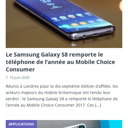
Le Samsung Galaxy S8 remporte le
téléphone de l’année au Mobile Choice
Consumer
16 juin 2026
Réunis à Londres pour la dix-septième édition d’affilée, les
acteurs majeurs du mobile britannique ont rendu leur
verdict : le Samsung Galaxy S8 a remporté le téléphone de
l’année au Mobile Choice Consumer 2017. Ces
[…]
APPLICATIONS