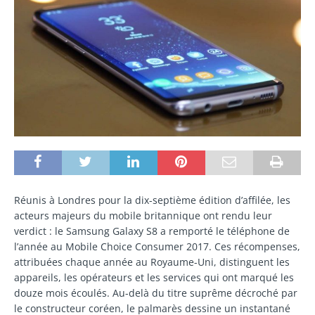
Réunis à Londres pour la dix-septième édition d’affilée, les
acteurs majeurs du mobile britannique ont rendu leur
verdict : le Samsung Galaxy S8 a remporté le téléphone de
l’année au Mobile Choice Consumer 2017. Ces récompenses,
attribuées chaque année au Royaume-Uni, distinguent les
appareils, les opérateurs et les services qui ont marqué les
douze mois écoulés. Au-delà du titre suprême décroché par
le constructeur coréen, le palmarès dessine un instantané