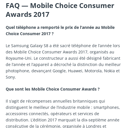
FAQ — Mobile Choice Consumer
Awards 2017
Quel téléphone a remporté le prix de l’année au Mobile
Choice Consumer 2017 ?
Le Samsung Galaxy S8 a été sacré téléphone de l’année lors
des Mobile Choice Consumer Awards 2017, organisés au
Royaume-Uni. Le constructeur a aussi été désigné fabricant
de l’année et l’appareil a décroché la distinction du meilleur
photophone, devançant Google, Huawei, Motorola, Nokia et
Sony.
Que sont les Mobile Choice Consumer Awards ?
Il s’agit de récompenses annuelles britanniques qui
distinguent le meilleur de l’industrie mobile : smartphones,
accessoires connectés, opérateurs et services de
distribution. L’édition 2017 marquait la dix-septième année
consécutive de la cérémonie, organisée à Londres et