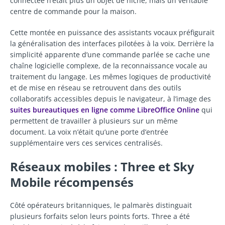
connectée n’était plus un objet de niche, mais un véritable
centre de commande pour la maison.
Cette montée en puissance des assistants vocaux préfigurait
la généralisation des interfaces pilotées à la voix. Derrière la
simplicité apparente d’une commande parlée se cache une
chaîne logicielle complexe, de la reconnaissance vocale au
traitement du langage. Les mêmes logiques de productivité
et de mise en réseau se retrouvent dans des outils
collaboratifs accessibles depuis le navigateur, à l’image des
suites bureautiques en ligne comme LibreOffice Online
qui
permettent de travailler à plusieurs sur un même
document. La voix n’était qu’une porte d’entrée
supplémentaire vers ces services centralisés.
Réseaux mobiles : Three et Sky
Mobile récompensés
Côté opérateurs britanniques, le palmarès distinguait
plusieurs forfaits selon leurs points forts. Three a été