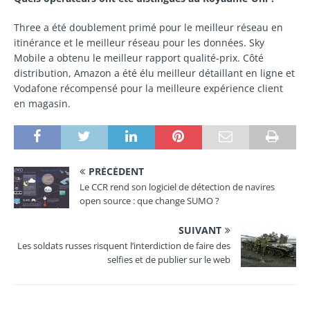
Three a été doublement primé pour le meilleur réseau en
itinérance et le meilleur réseau pour les données. Sky
Mobile a obtenu le meilleur rapport qualité-prix. Côté
distribution, Amazon a été élu meilleur détaillant en ligne et
Vodafone récompensé pour la meilleure expérience client
en magasin.
PRÉCÉDENT
Le CCR rend son logiciel de détection de navires
open source : que change SUMO ?
SUIVANT
Les soldats russes risquent l’interdiction de faire des
selfies et de publier sur le web