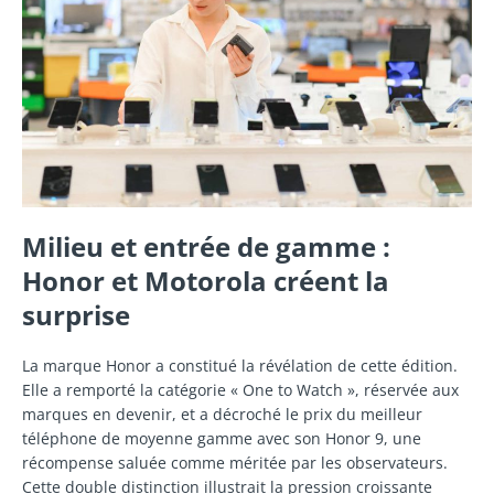
Milieu et entrée de gamme :
Honor et Motorola créent la
surprise
La marque Honor a constitué la révélation de cette édition.
Elle a remporté la catégorie « One to Watch », réservée aux
marques en devenir, et a décroché le prix du meilleur
téléphone de moyenne gamme avec son Honor 9, une
récompense saluée comme méritée par les observateurs.
Cette double distinction illustrait la pression croissante