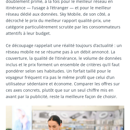
doublement primé, à la fois pour le meilleur réseau en
itinérance — l’usage à l’étranger — et pour le meilleur
réseau dédié aux données. Sky Mobile, de son côté, a
décroché le prix du meilleur rapport qualité-prix, une
catégorie particulièrement scrutée par les consommateurs
attentifs à leur budget.
Ce découpage rappelait une réalité toujours d’actualité : un
réseau mobile ne se résume pas à un débit annoncé. La
couverture, la qualité de l’itinérance, le volume de données
inclus et le prix forment un ensemble de critères qu’il faut
pondérer selon ses habitudes. Un forfait taillé pour le
voyageur fréquent n’a pas le même profil que celui d’un
utilisateur sédentaire et économe. Comparer les offres sur
ces axes concrets, plutôt que sur un seul chiffre mis en
avant par la publicité, reste la meilleure façon de choisir.