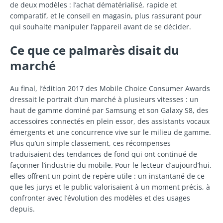
de deux modèles : l’achat dématérialisé, rapide et
comparatif, et le conseil en magasin, plus rassurant pour
qui souhaite manipuler l’appareil avant de se décider.
Ce que ce palmarès disait du
marché
Au final, l’édition 2017 des Mobile Choice Consumer Awards
dressait le portrait d’un marché à plusieurs vitesses : un
haut de gamme dominé par Samsung et son Galaxy S8, des
accessoires connectés en plein essor, des assistants vocaux
émergents et une concurrence vive sur le milieu de gamme.
Plus qu’un simple classement, ces récompenses
traduisaient des tendances de fond qui ont continué de
façonner l’industrie du mobile. Pour le lecteur d’aujourd’hui,
elles offrent un point de repère utile : un instantané de ce
que les jurys et le public valorisaient à un moment précis, à
confronter avec l’évolution des modèles et des usages
depuis.