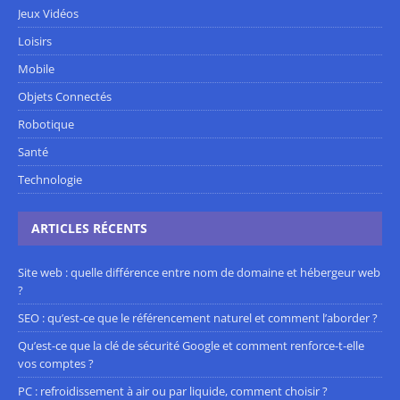
Jeux Vidéos
Loisirs
Mobile
Objets Connectés
Robotique
Santé
Technologie
ARTICLES RÉCENTS
Site web : quelle différence entre nom de domaine et hébergeur web
?
SEO : qu’est-ce que le référencement naturel et comment l’aborder ?
Qu’est-ce que la clé de sécurité Google et comment renforce-t-elle
vos comptes ?
PC : refroidissement à air ou par liquide, comment choisir ?