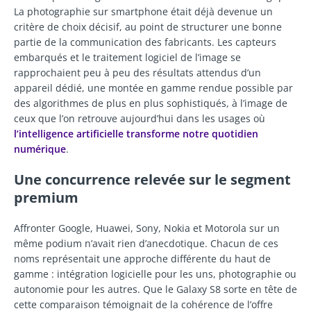
La photographie sur smartphone était déjà devenue un
critère de choix décisif, au point de structurer une bonne
partie de la communication des fabricants. Les capteurs
embarqués et le traitement logiciel de l’image se
rapprochaient peu à peu des résultats attendus d’un
appareil dédié, une montée en gamme rendue possible par
des algorithmes de plus en plus sophistiqués, à l’image de
ceux que l’on retrouve aujourd’hui dans les usages où
l’intelligence artificielle transforme notre quotidien
numérique
.
Une concurrence relevée sur le segment
premium
Affronter Google, Huawei, Sony, Nokia et Motorola sur un
même podium n’avait rien d’anecdotique. Chacun de ces
noms représentait une approche différente du haut de
gamme : intégration logicielle pour les uns, photographie ou
autonomie pour les autres. Que le Galaxy S8 sorte en tête de
cette comparaison témoignait de la cohérence de l’offre