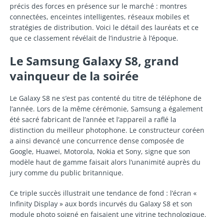
précis des forces en présence sur le marché : montres
connectées, enceintes intelligentes, réseaux mobiles et
stratégies de distribution. Voici le détail des lauréats et ce
que ce classement révélait de l’industrie à l’époque.
Le Samsung Galaxy S8, grand
vainqueur de la soirée
Le Galaxy S8 ne s’est pas contenté du titre de téléphone de
l’année. Lors de la même cérémonie, Samsung a également
été sacré fabricant de l’année et l’appareil a raflé la
distinction du meilleur photophone. Le constructeur coréen
a ainsi devancé une concurrence dense composée de
Google, Huawei, Motorola, Nokia et Sony, signe que son
modèle haut de gamme faisait alors l’unanimité auprès du
jury comme du public britannique.
Ce triple succès illustrait une tendance de fond : l’écran «
Infinity Display » aux bords incurvés du Galaxy S8 et son
module photo soigné en faisaient une vitrine technologique.