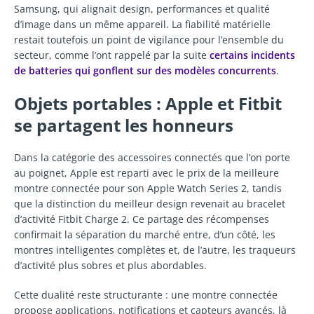
Samsung, qui alignait design, performances et qualité
d’image dans un même appareil. La fiabilité matérielle
restait toutefois un point de vigilance pour l’ensemble du
secteur, comme l’ont rappelé par la suite
certains incidents
de batteries qui gonflent sur des modèles concurrents
.
Objets portables : Apple et Fitbit
se partagent les honneurs
Dans la catégorie des accessoires connectés que l’on porte
au poignet, Apple est reparti avec le prix de la meilleure
montre connectée pour son Apple Watch Series 2, tandis
que la distinction du meilleur design revenait au bracelet
d’activité Fitbit Charge 2. Ce partage des récompenses
confirmait la séparation du marché entre, d’un côté, les
montres intelligentes complètes et, de l’autre, les traqueurs
d’activité plus sobres et plus abordables.
Cette dualité reste structurante : une montre connectée
propose applications, notifications et capteurs avancés, là