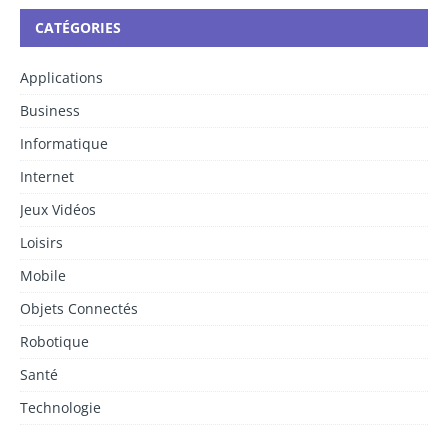
CATÉGORIES
Applications
Business
Informatique
Internet
Jeux Vidéos
Loisirs
Mobile
Objets Connectés
Robotique
Santé
Technologie