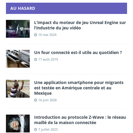
AU HASARD
L’impact du moteur de jeu Unreal Engine sur
l’industrie du jeu vidéo
10 mai 2024
Un four connecté est-il utile au quotidien ?
17 août 2019
Une application smartphone pour migrants
est testée en Amérique centrale et au
Mexique
16 juin 2026
Introduction au protocole Z-Wave : le réseau
maillé de la maison connectée
7 juillet 2023