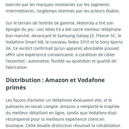
exercée par les marques montantes sur les segments
intermédiaires, longtemps dominés par les acteurs établis.
Sur le terrain de l’entrée de gamme, Motorola a tiré son
épingle du jeu : son Moto E4 a été sacré meilleur téléphone
bon marché, devançant le Samsung Galaxy J3, l’Honor 5C, le
Vodafone Smart N8, le nouveau Nokia 3310 et le Sony Xperia
XA. Ce verdict confirmait qu’un appareil abordable pouvait
offrir une expérience convaincante, à condition de cibler
l’essentiel : autonomie, fluidité au quotidien et qualité de
fabrication.
Distribution : Amazon et Vodafone
primés
Les façons d’acheter un téléphone évoluaient vite, et le
palmarès en tenait compte. Amazon a remporté le trophée
du meilleur détaillant en ligne, tandis que Vodafone était
récompensé pour la meilleure expérience client en
boutique. Cette double distinction résumait la cohabitation