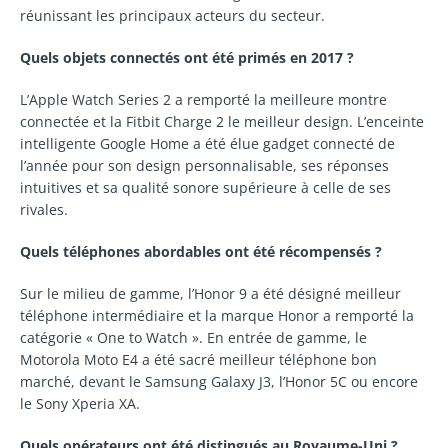
réunissant les principaux acteurs du secteur.
Quels objets connectés ont été primés en 2017 ?
L’Apple Watch Series 2 a remporté la meilleure montre
connectée et la Fitbit Charge 2 le meilleur design. L’enceinte
intelligente Google Home a été élue gadget connecté de
l’année pour son design personnalisable, ses réponses
intuitives et sa qualité sonore supérieure à celle de ses
rivales.
Quels téléphones abordables ont été récompensés ?
Sur le milieu de gamme, l’Honor 9 a été désigné meilleur
téléphone intermédiaire et la marque Honor a remporté la
catégorie « One to Watch ». En entrée de gamme, le
Motorola Moto E4 a été sacré meilleur téléphone bon
marché, devant le Samsung Galaxy J3, l’Honor 5C ou encore
le Sony Xperia XA.
Quels opérateurs ont été distingués au Royaume-Uni ?