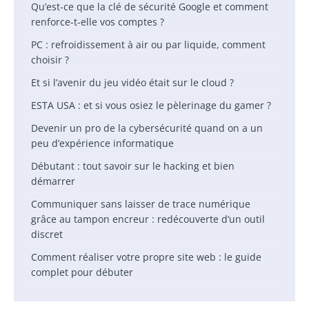
Qu’est-ce que la clé de sécurité Google et comment
renforce-t-elle vos comptes ?
PC : refroidissement à air ou par liquide, comment
choisir ?
Et si l’avenir du jeu vidéo était sur le cloud ?
ESTA USA : et si vous osiez le pèlerinage du gamer ?
Devenir un pro de la cybersécurité quand on a un
peu d’expérience informatique
Débutant : tout savoir sur le hacking et bien
démarrer
Communiquer sans laisser de trace numérique
grâce au tampon encreur : redécouverte d’un outil
discret
Comment réaliser votre propre site web : le guide
complet pour débuter