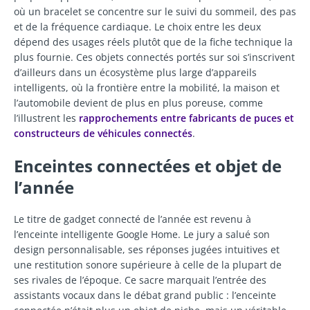
où un bracelet se concentre sur le suivi du sommeil, des pas
et de la fréquence cardiaque. Le choix entre les deux
dépend des usages réels plutôt que de la fiche technique la
plus fournie. Ces objets connectés portés sur soi s’inscrivent
d’ailleurs dans un écosystème plus large d’appareils
intelligents, où la frontière entre la mobilité, la maison et
l’automobile devient de plus en plus poreuse, comme
l’illustrent les
rapprochements entre fabricants de puces et
constructeurs de véhicules connectés
.
Enceintes connectées et objet de
l’année
Le titre de gadget connecté de l’année est revenu à
l’enceinte intelligente Google Home. Le jury a salué son
design personnalisable, ses réponses jugées intuitives et
une restitution sonore supérieure à celle de la plupart de
ses rivales de l’époque. Ce sacre marquait l’entrée des
assistants vocaux dans le débat grand public : l’enceinte