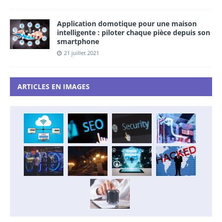
Application domotique pour une maison
intelligente : piloter chaque pièce depuis son
smartphone
21 juillet 2021
ARTICLES EN IMAGES