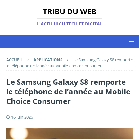
TRIBU DU WEB
L'ACTU HIGH TECH ET DIGITAL
ACCUEIL
APPLICATIONS
Le Samsung Galaxy S8 remporte
le téléphone de l’année au Mobile Choice Consumer
Le Samsung Galaxy S8 remporte
le téléphone de l’année au Mobile
Choice Consumer
16 juin 2026