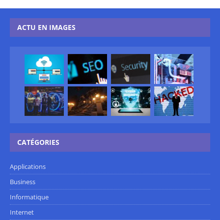
ACTU EN IMAGES
CATÉGORIES
Applications
Business
Informatique
Internet