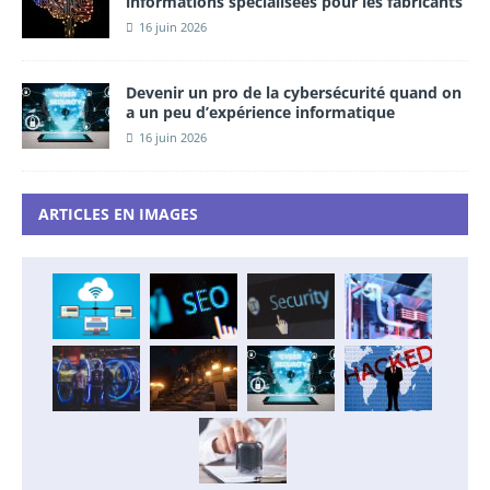
informations spécialisées pour les fabricants
16 juin 2026
Devenir un pro de la cybersécurité quand on
a un peu d’expérience informatique
16 juin 2026
ARTICLES EN IMAGES