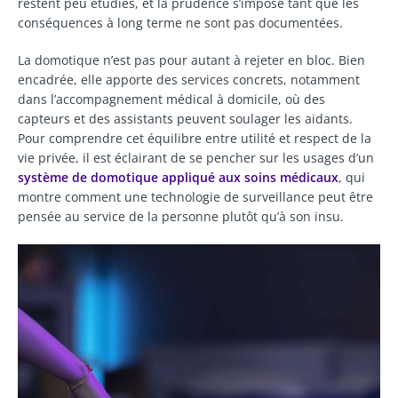
restent peu étudiés, et la prudence s’impose tant que les
conséquences à long terme ne sont pas documentées.
La domotique n’est pas pour autant à rejeter en bloc. Bien
encadrée, elle apporte des services concrets, notamment
dans l’accompagnement médical à domicile, où des
capteurs et des assistants peuvent soulager les aidants.
Pour comprendre cet équilibre entre utilité et respect de la
vie privée, il est éclairant de se pencher sur les usages d’un
système de domotique appliqué aux soins médicaux
, qui
montre comment une technologie de surveillance peut être
pensée au service de la personne plutôt qu’à son insu.