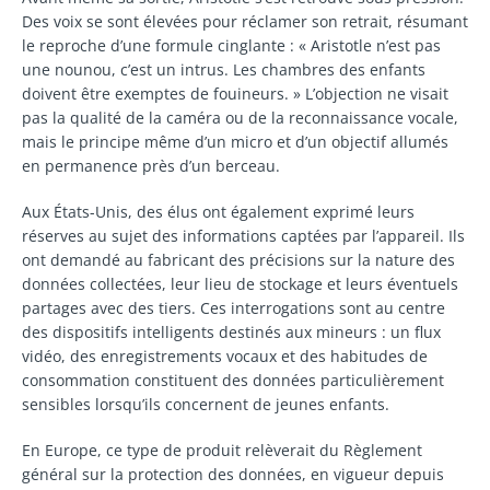
Des voix se sont élevées pour réclamer son retrait, résumant
le reproche d’une formule cinglante : « Aristotle n’est pas
une nounou, c’est un intrus. Les chambres des enfants
doivent être exemptes de fouineurs. » L’objection ne visait
pas la qualité de la caméra ou de la reconnaissance vocale,
mais le principe même d’un micro et d’un objectif allumés
en permanence près d’un berceau.
Aux États-Unis, des élus ont également exprimé leurs
réserves au sujet des informations captées par l’appareil. Ils
ont demandé au fabricant des précisions sur la nature des
données collectées, leur lieu de stockage et leurs éventuels
partages avec des tiers. Ces interrogations sont au centre
des dispositifs intelligents destinés aux mineurs : un flux
vidéo, des enregistrements vocaux et des habitudes de
consommation constituent des données particulièrement
sensibles lorsqu’ils concernent de jeunes enfants.
En Europe, ce type de produit relèverait du Règlement
général sur la protection des données, en vigueur depuis