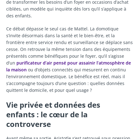
de transformer les besoins d’un foyer en occasions d’achat
ciblées, un modèle qui inquiète dès lors qu’il s’applique à
des enfants.
Ce débat dépasse le seul cas de Mattel. La domotique
s’invite désormais dans la santé et le bien-être, et la
frontière entre service rendu et surveillance se déplace sans
cesse. On retrouve la même tension dans des équipements
présentés comme bénéfiques pour le foyer, qu’il s’agisse
d’un
purificateur d’air pensé pour assainir l’atmosphère de
la maison
ou d’objets connectés qui mesurent en continu
l’environnement domestique. Le bénéfice est réel, mais il
s’accompagne toujours d’une question : quelles données
quittent le domicile, et pour quel usage ?
Vie privée et données des
enfants : le cœur de la
controverse
Avant même sa sortie, Aristotle s’est retrouvé sous pression.