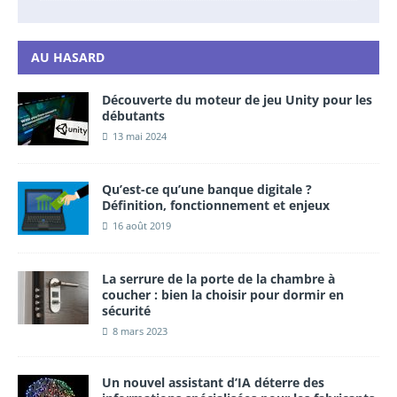
AU HASARD
Découverte du moteur de jeu Unity pour les
débutants
13 mai 2024
Qu’est-ce qu’une banque digitale ?
Définition, fonctionnement et enjeux
16 août 2019
La serrure de la porte de la chambre à
coucher : bien la choisir pour dormir en
sécurité
8 mars 2023
Un nouvel assistant d’IA déterre des