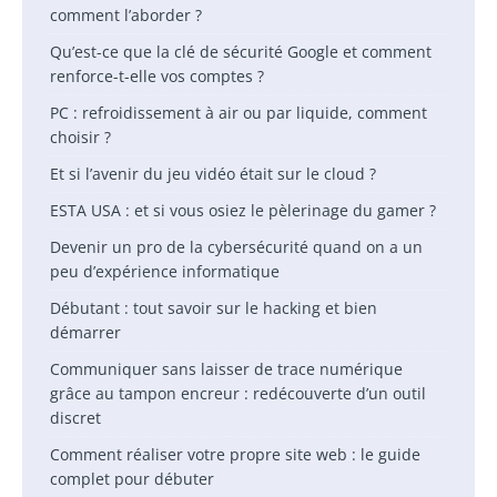
comment l’aborder ?
Qu’est-ce que la clé de sécurité Google et comment
renforce-t-elle vos comptes ?
PC : refroidissement à air ou par liquide, comment
choisir ?
Et si l’avenir du jeu vidéo était sur le cloud ?
ESTA USA : et si vous osiez le pèlerinage du gamer ?
Devenir un pro de la cybersécurité quand on a un
peu d’expérience informatique
Débutant : tout savoir sur le hacking et bien
démarrer
Communiquer sans laisser de trace numérique
grâce au tampon encreur : redécouverte d’un outil
discret
Comment réaliser votre propre site web : le guide
complet pour débuter