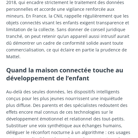
2018, qui encadre strictement le traitement des données
personnelles et accorde une vigilance renforcée aux
mineurs. En France, la CNIL rappelle régulièrement que les
objets connectés visant les enfants exigent transparence et
limitation de la collecte. Sans donner de conseil juridique
tranché, on peut retenir qu’un appareil aussi intrusif aurait
dû démontrer un cadre de conformité solide avant toute
commercialisation, ce qui éclaire en partie la prudence de
Mattel.
Quand la maison connectée touche au
développement de l’enfant
Au-delà des seules données, les dispositifs intelligents
conçus pour les plus jeunes nourrissent une inquiétude
plus diffuse. Des parents et des spécialistes redoutent des
effets encore mal connus de ces technologies sur le
développement émotionnel et relationnel des tout-petits.
Substituer une voix synthétique aux échanges humains,
déléguer le réconfort nocturne à un algorithme : ces usages