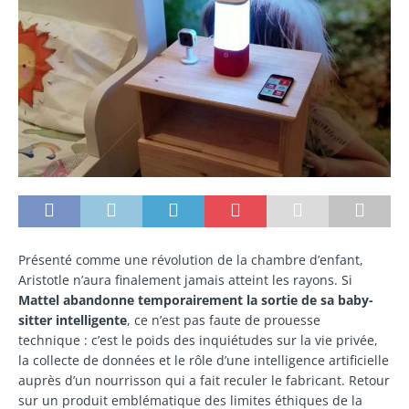
Présenté comme une révolution de la chambre d’enfant,
Aristotle n’aura finalement jamais atteint les rayons. Si
Mattel abandonne temporairement la sortie de sa baby-
sitter intelligente
, ce n’est pas faute de prouesse
technique : c’est le poids des inquiétudes sur la vie privée,
la collecte de données et le rôle d’une intelligence artificielle
auprès d’un nourrisson qui a fait reculer le fabricant. Retour
sur un produit emblématique des limites éthiques de la