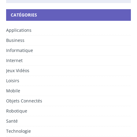
CATÉGORIES
Applications
Business
Informatique
Internet
Jeux Vidéos
Loisirs
Mobile
Objets Connectés
Robotique
Santé
Technologie