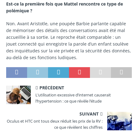
Est-ce la première fois que Mattel rencontre ce type de
polémique ?
Non. Avant Aristotle, une poupée Barbie parlante capable
de mémoriser des détails des conversations avait été mal
accueillie à sa sortie. Le reproche était comparable : un
jouet connecté qui enregistre la parole d’un enfant soulève
des inquiétudes sur la vie privée et la sécurité des données,
au-delà de ses fonctions ludiques.
PRÉCÉDENT
L’utilisation excessive d’internet causerait
l’hypertension : ce que révèle l’étude
SUIVANT
Oculus et HTC ont tous deux réduit les prix de la RV :
ce que révèlent les chiffres