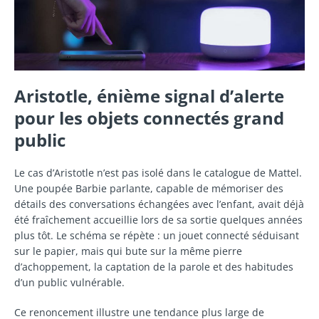
Aristotle, énième signal d’alerte
pour les objets connectés grand
public
Le cas d’Aristotle n’est pas isolé dans le catalogue de Mattel.
Une poupée Barbie parlante, capable de mémoriser des
détails des conversations échangées avec l’enfant, avait déjà
été fraîchement accueillie lors de sa sortie quelques années
plus tôt. Le schéma se répète : un jouet connecté séduisant
sur le papier, mais qui bute sur la même pierre
d’achoppement, la captation de la parole et des habitudes
d’un public vulnérable.
Ce renoncement illustre une tendance plus large de