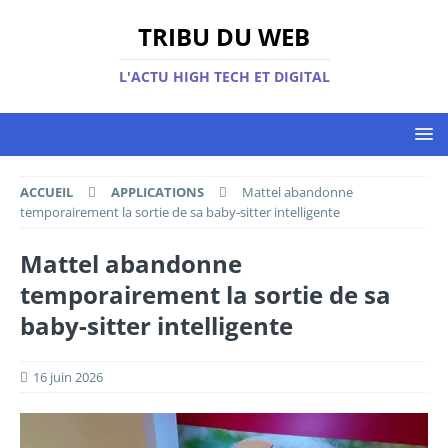
TRIBU DU WEB
L'ACTU HIGH TECH ET DIGITAL
ACCUEIL
APPLICATIONS
Mattel abandonne
temporairement la sortie de sa baby-sitter intelligente
Mattel abandonne
temporairement la sortie de sa
baby-sitter intelligente
16 juin 2026