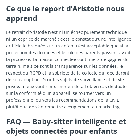
Ce que le report d’Aristotle nous
apprend
Le retrait d’Aristotle n’est ni un échec purement technique
ni un caprice de marché : c’est le constat qu’une intelligence
artificielle braquée sur un enfant n’est acceptable que si la
protection des données et le rôle des parents passent avant
la prouesse. La maison connectée continuera de gagner du
terrain, mais ce sont la transparence sur les données, le
respect du RGPD et la sobriété de la collecte qui décideront
de son adoption. Pour les sujets de surveillance et de vie
privée, mieux vaut s’informer en détail et, en cas de doute
sur la conformité d’un appareil, se tourner vers un
professionnel ou vers les recommandations de la CNIL
plutôt que de s’en remettre aveuglément au marketing.
FAQ — Baby-sitter intelligente et
objets connectés pour enfants