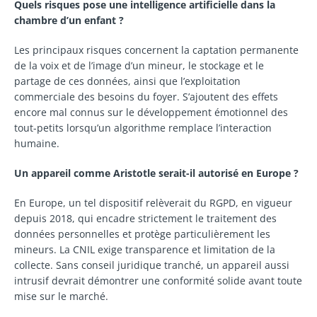
Quels risques pose une intelligence artificielle dans la
chambre d’un enfant ?
Les principaux risques concernent la captation permanente
de la voix et de l’image d’un mineur, le stockage et le
partage de ces données, ainsi que l’exploitation
commerciale des besoins du foyer. S’ajoutent des effets
encore mal connus sur le développement émotionnel des
tout-petits lorsqu’un algorithme remplace l’interaction
humaine.
Un appareil comme Aristotle serait-il autorisé en Europe ?
En Europe, un tel dispositif relèverait du RGPD, en vigueur
depuis 2018, qui encadre strictement le traitement des
données personnelles et protège particulièrement les
mineurs. La CNIL exige transparence et limitation de la
collecte. Sans conseil juridique tranché, un appareil aussi
intrusif devrait démontrer une conformité solide avant toute
mise sur le marché.