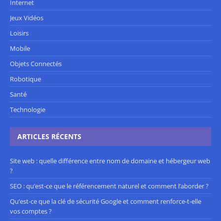
Internet
Jeux Vidéos
Loisirs
Mobile
Objets Connectés
Robotique
Santé
Technologie
ARTICLES RÉCENTS
Site web : quelle différence entre nom de domaine et hébergeur web
?
SEO : qu’est-ce que le référencement naturel et comment l’aborder ?
Qu’est-ce que la clé de sécurité Google et comment renforce-t-elle
vos comptes ?