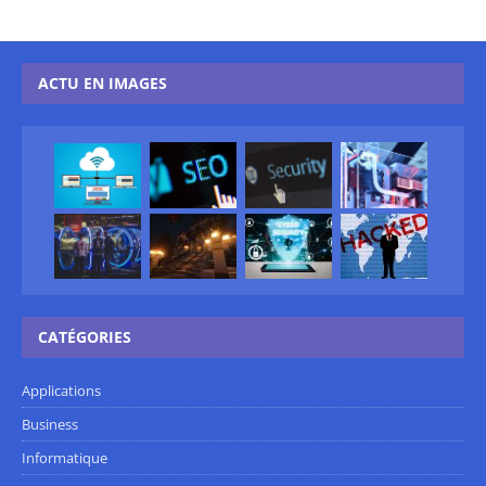
ACTU EN IMAGES
CATÉGORIES
Applications
Business
Informatique