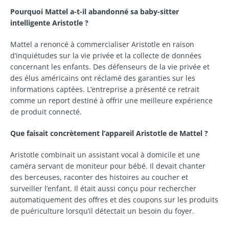
Pourquoi Mattel a-t-il abandonné sa baby-sitter
intelligente Aristotle ?
Mattel a renoncé à commercialiser Aristotle en raison
d’inquiétudes sur la vie privée et la collecte de données
concernant les enfants. Des défenseurs de la vie privée et
des élus américains ont réclamé des garanties sur les
informations captées. L’entreprise a présenté ce retrait
comme un report destiné à offrir une meilleure expérience
de produit connecté.
Que faisait concrètement l’appareil Aristotle de Mattel ?
Aristotle combinait un assistant vocal à domicile et une
caméra servant de moniteur pour bébé. Il devait chanter
des berceuses, raconter des histoires au coucher et
surveiller l’enfant. Il était aussi conçu pour rechercher
automatiquement des offres et des coupons sur les produits
de puériculture lorsqu’il détectait un besoin du foyer.