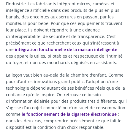
l’industrie. Les fabricants intègrent micros, caméras et
intelligence artificielle dans des produits de plus en plus
banals, des enceintes aux serrures en passant par les
moniteurs pour bébé. Pour que ces équipements trouvent
leur place, ils doivent répondre à une exigence
d’interopérabilité, de sécurité et de transparence. C’est
précisément ce que recherchent ceux qui s’intéressent à
une
intégration fonctionnelle de la maison intelligente
:
des appareils utiles, pilotables et respectueux de l’intimité
du foyer, et non des mouchards déguisés en assistants.
La leçon vaut bien au-delà de la chambre d’enfant. Comme
pour d’autres innovations grand public, l’adoption d’une
technologie dépend autant de ses bénéfices réels que de la
confiance qu’elle inspire. On retrouve ce besoin
d’information éclairée pour des produits très différents, qu’il
s’agisse d’un objet connecté ou d’un sujet de consommation
comme
le fonctionnement de la cigarette électronique
:
dans les deux cas, comprendre précisément ce que fait le
dispositif est la condition d’un choix responsable.