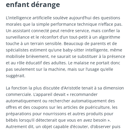
enfant dérange
L’intelligence artificielle soulève aujourd’hui des questions
morales que la simple performance technique n’efface pas.
Un assistant connecté peut rendre service, mais confier la
surveillance et le réconfort d’un tout-petit à un algorithme
touche à un terrain sensible. Beaucoup de parents et de
spécialistes estiment qu’une baby-sitter intelligente, même
mobilisée brièvement, ne saurait se substituer à la présence
et au rôle éducatif des adultes. Le malaise ne portait donc
pas seulement sur la machine, mais sur l’usage qu’elle
suggérait.
La fonction la plus discutée d’Aristotle tenait à sa dimension
commerciale. L’appareil devait « recommander
automatiquement ou rechercher automatiquement des
offres et des coupons sur les articles de puériculture, les
préparations pour nourrissons et autres produits pour
bébés lorsqu’il détecterait que vous en avez besoin ».
Autrement dit, un objet capable d’écouter, d’observer puis