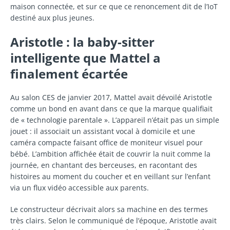
maison connectée, et sur ce que ce renoncement dit de l’IoT
destiné aux plus jeunes.
Aristotle : la baby-sitter
intelligente que Mattel a
finalement écartée
Au salon CES de janvier 2017, Mattel avait dévoilé Aristotle
comme un bond en avant dans ce que la marque qualifiait
de « technologie parentale ». L’appareil n’était pas un simple
jouet : il associait un assistant vocal à domicile et une
caméra compacte faisant office de moniteur visuel pour
bébé. L’ambition affichée était de couvrir la nuit comme la
journée, en chantant des berceuses, en racontant des
histoires au moment du coucher et en veillant sur l’enfant
via un flux vidéo accessible aux parents.
Le constructeur décrivait alors sa machine en des termes
très clairs. Selon le communiqué de l’époque, Aristotle avait