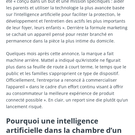
été « conçu dans un but et une mission spécifiques : aider
les parents et utiliser la technologie la plus avancée basée
sur l’intelligence artificielle pour faciliter la protection, le
développement et l’entretien des actifs les plus importants
de leur foyer, leurs enfants ». Derrière la formule marketing
se cachait un appareil pensé pour rester branché en
permanence dans la pièce la plus intime du domicile.
Quelques mois après cette annonce, la marque a fait
machine arrière. Mattel a indiqué qu’Aristotle ne figurait
plus dans sa feuille de route à court terme, le temps que le
public et les familles s’approprient ce type de dispositif.
Officiellement, l’entreprise a renoncé à commercialiser
l’appareil « dans le cadre d’un effort continu visant à offrir
au consommateur la meilleure expérience de produit
connecté possible ». En clair, un report sine die plutôt qu’un
lancement risqué.
Pourquoi une intelligence
artificielle dans la chambre d’un