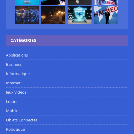
CATÉGORIES
Applications
Business
Informatique
Internet
Jeux Vidéos
Loisirs
Mobile
Objets Connectés
Robotique