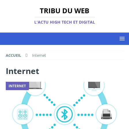
TRIBU DU WEB
L'ACTU HIGH TECH ET DIGITAL
ACCUEIL
Internet
Internet
INTERNET