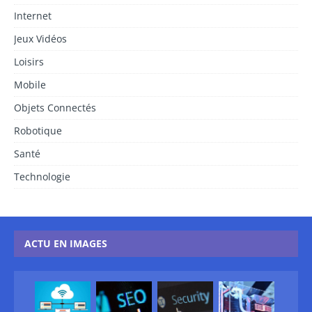
Internet
Jeux Vidéos
Loisirs
Mobile
Objets Connectés
Robotique
Santé
Technologie
ACTU EN IMAGES