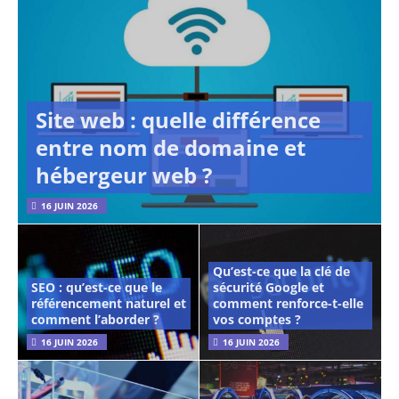
Site web : quelle différence
entre nom de domaine et
hébergeur web ?
16 JUIN 2026
Qu’est-ce que la clé de
SEO : qu’est-ce que le
sécurité Google et
référencement naturel et
comment renforce-t-elle
comment l’aborder ?
vos comptes ?
16 JUIN 2026
16 JUIN 2026