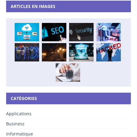
ARTICLES EN IMAGES
CATÉGORIES
Applications
Business
Informatique