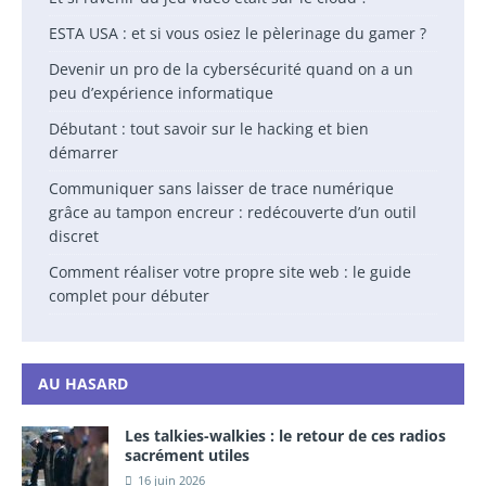
ESTA USA : et si vous osiez le pèlerinage du gamer ?
Devenir un pro de la cybersécurité quand on a un
peu d’expérience informatique
Débutant : tout savoir sur le hacking et bien
démarrer
Communiquer sans laisser de trace numérique
grâce au tampon encreur : redécouverte d’un outil
discret
Comment réaliser votre propre site web : le guide
complet pour débuter
AU HASARD
Les talkies-walkies : le retour de ces radios
sacrément utiles
16 juin 2026