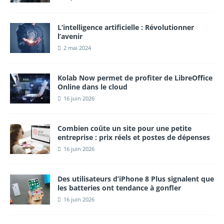
L’intelligence artificielle : Révolutionner
l’avenir
2 mai 2024
Kolab Now permet de profiter de LibreOffice
Online dans le cloud
16 juin 2026
Combien coûte un site pour une petite
entreprise : prix réels et postes de dépenses
16 juin 2026
Des utilisateurs d’iPhone 8 Plus signalent que
les batteries ont tendance à gonfler
16 juin 2026