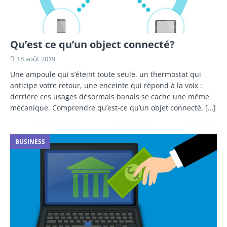
Qu’est ce qu’un object connecté?
18 août 2019
Une ampoule qui s’éteint toute seule, un thermostat qui
anticipe votre retour, une enceinte qui répond à la voix :
derrière ces usages désormais banals se cache une même
mécanique. Comprendre qu’est-ce qu’un objet connecté,
[…]
BUSINESS