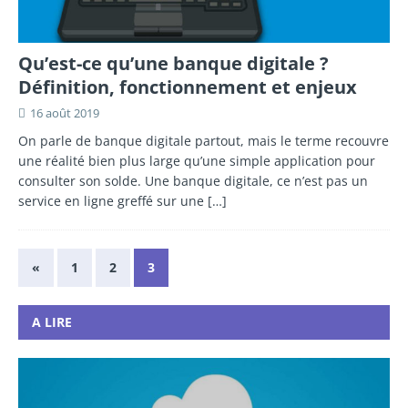
Qu’est-ce qu’une banque digitale ?
Définition, fonctionnement et enjeux
16 août 2019
On parle de banque digitale partout, mais le terme recouvre
une réalité bien plus large qu’une simple application pour
consulter son solde. Une banque digitale, ce n’est pas un
service en ligne greffé sur une
[…]
«
1
2
3
A LIRE