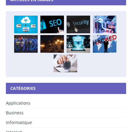
CATÉGORIES
Applications
Business
Informatique