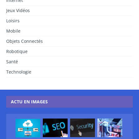
Internet
Jeux Vidéos
Loisirs
Mobile
Objets Connectés
Robotique
Santé
Technologie
ACTU EN IMAGES