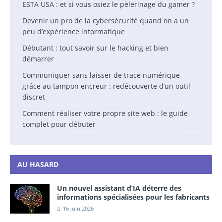
ESTA USA : et si vous osiez le pèlerinage du gamer ?
Devenir un pro de la cybersécurité quand on a un
peu d’expérience informatique
Débutant : tout savoir sur le hacking et bien
démarrer
Communiquer sans laisser de trace numérique
grâce au tampon encreur : redécouverte d’un outil
discret
Comment réaliser votre propre site web : le guide
complet pour débuter
AU HASARD
Un nouvel assistant d’IA déterre des
informations spécialisées pour les fabricants
16 juin 2026