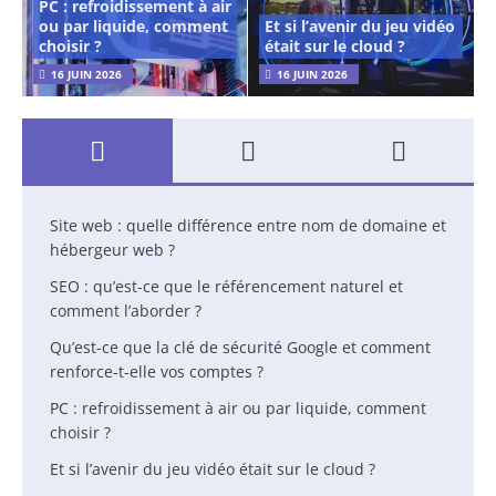
PC : refroidissement à air
ou par liquide, comment
Et si l’avenir du jeu vidéo
choisir ?
était sur le cloud ?
16 JUIN 2026
16 JUIN 2026
Site web : quelle différence entre nom de domaine et
hébergeur web ?
SEO : qu’est-ce que le référencement naturel et
comment l’aborder ?
Qu’est-ce que la clé de sécurité Google et comment
renforce-t-elle vos comptes ?
PC : refroidissement à air ou par liquide, comment
choisir ?
Et si l’avenir du jeu vidéo était sur le cloud ?