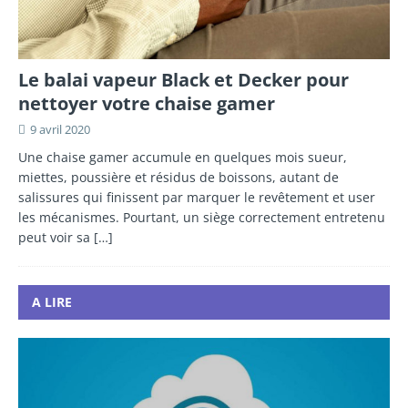
Le balai vapeur Black et Decker pour
nettoyer votre chaise gamer
9 avril 2020
Une chaise gamer accumule en quelques mois sueur,
miettes, poussière et résidus de boissons, autant de
salissures qui finissent par marquer le revêtement et user
les mécanismes. Pourtant, un siège correctement entretenu
peut voir sa
[…]
A LIRE