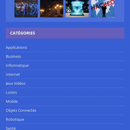
CATÉGORIES
Applications
Business
Informatique
Internet
Jeux Vidéos
Loisirs
Mobile
Objets Connectés
Robotique
Santé