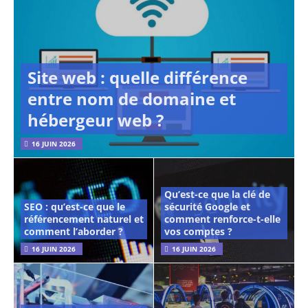
Site web : quelle différence
entre nom de domaine et
hébergeur web ?
16 JUIN 2026
Qu’est-ce que la clé de
SEO : qu’est-ce que le
sécurité Google et
référencement naturel et
comment renforce-t-elle
comment l’aborder ?
vos comptes ?
16 JUIN 2026
16 JUIN 2026