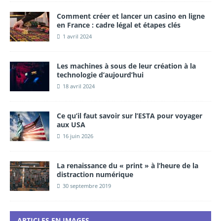
Comment créer et lancer un casino en ligne
en France : cadre légal et étapes clés
1 avril 2024
Les machines à sous de leur création à la
technologie d’aujourd’hui
18 avril 2024
Ce qu’il faut savoir sur l’ESTA pour voyager
aux USA
16 juin 2026
La renaissance du « print » à l’heure de la
distraction numérique
30 septembre 2019
ARTICLES EN IMAGES