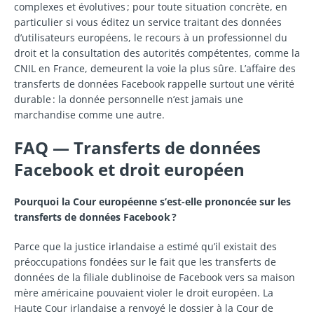
complexes et évolutives ; pour toute situation concrète, en
particulier si vous éditez un service traitant des données
d’utilisateurs européens, le recours à un professionnel du
droit et la consultation des autorités compétentes, comme la
CNIL en France, demeurent la voie la plus sûre. L’affaire des
transferts de données Facebook rappelle surtout une vérité
durable : la donnée personnelle n’est jamais une
marchandise comme une autre.
FAQ — Transferts de données
Facebook et droit européen
Pourquoi la Cour européenne s’est-elle prononcée sur les
transferts de données Facebook ?
Parce que la justice irlandaise a estimé qu’il existait des
préoccupations fondées sur le fait que les transferts de
données de la filiale dublinoise de Facebook vers sa maison
mère américaine pouvaient violer le droit européen. La
Haute Cour irlandaise a renvoyé le dossier à la Cour de