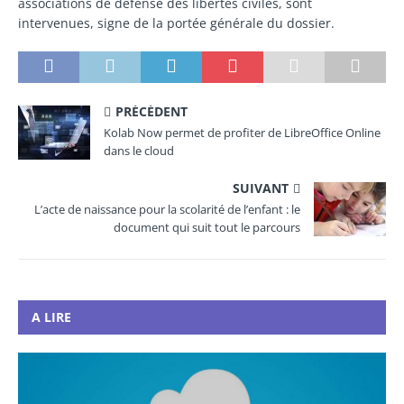
associations de défense des libertés civiles, sont
intervenues, signe de la portée générale du dossier.
PRÉCÉDENT
Kolab Now permet de profiter de LibreOffice Online
dans le cloud
SUIVANT
L’acte de naissance pour la scolarité de l’enfant : le
document qui suit tout le parcours
A LIRE