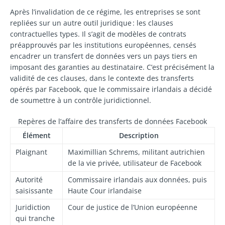
Après l’invalidation de ce régime, les entreprises se sont
repliées sur un autre outil juridique : les clauses
contractuelles types. Il s’agit de modèles de contrats
préapprouvés par les institutions européennes, censés
encadrer un transfert de données vers un pays tiers en
imposant des garanties au destinataire. C’est précisément la
validité de ces clauses, dans le contexte des transferts
opérés par Facebook, que le commissaire irlandais a décidé
de soumettre à un contrôle juridictionnel.
Repères de l’affaire des transferts de données Facebook
Élément
Description
Plaignant
Maximillian Schrems, militant autrichien
de la vie privée, utilisateur de Facebook
Autorité
Commissaire irlandais aux données, puis
saisissante
Haute Cour irlandaise
Juridiction
Cour de justice de l’Union européenne
qui tranche