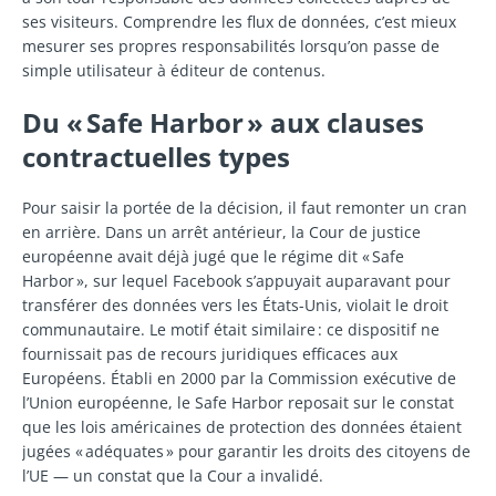
ses visiteurs. Comprendre les flux de données, c’est mieux
mesurer ses propres responsabilités lorsqu’on passe de
simple utilisateur à éditeur de contenus.
Du « Safe Harbor » aux clauses
contractuelles types
Pour saisir la portée de la décision, il faut remonter un cran
en arrière. Dans un arrêt antérieur, la Cour de justice
européenne avait déjà jugé que le régime dit « Safe
Harbor », sur lequel Facebook s’appuyait auparavant pour
transférer des données vers les États-Unis, violait le droit
communautaire. Le motif était similaire : ce dispositif ne
fournissait pas de recours juridiques efficaces aux
Européens. Établi en 2000 par la Commission exécutive de
l’Union européenne, le Safe Harbor reposait sur le constat
que les lois américaines de protection des données étaient
jugées « adéquates » pour garantir les droits des citoyens de
l’UE — un constat que la Cour a invalidé.