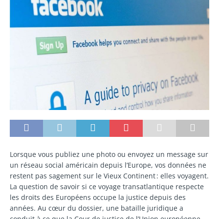
Lorsque vous publiez une photo ou envoyez un message sur
un réseau social américain depuis l’Europe, vos données ne
restent pas sagement sur le Vieux Continent : elles voyagent.
La question de savoir si ce voyage transatlantique respecte
les droits des Européens occupe la justice depuis des
années. Au cœur du dossier, une bataille juridique a
conduit à ce que la Cour de justice de l’Union européenne