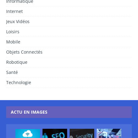
Informatique
Internet
Jeux Vidéos
Loisirs
Mobile
Objets Connectés
Robotique
Santé
Technologie
ACTU EN IMAGES