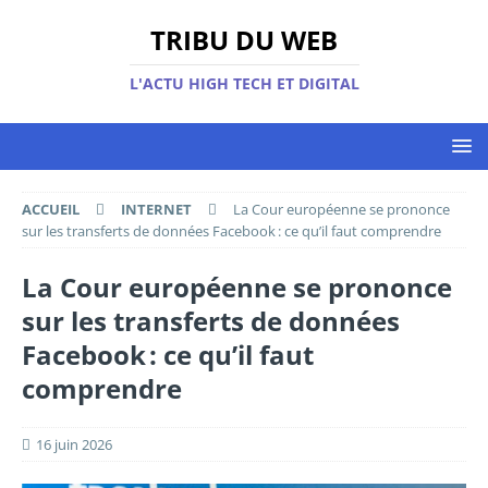
TRIBU DU WEB
L'ACTU HIGH TECH ET DIGITAL
ACCUEIL
INTERNET
La Cour européenne se prononce
sur les transferts de données Facebook : ce qu’il faut comprendre
La Cour européenne se prononce
sur les transferts de données
Facebook : ce qu’il faut
comprendre
16 juin 2026