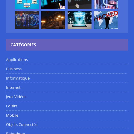
CATÉGORIES
Applications
Business
Informatique
Internet
Jeux Vidéos
Loisirs
Mobile
Objets Connectés
Robotique