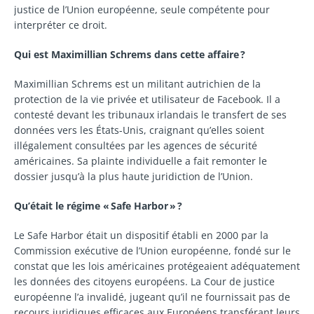
justice de l’Union européenne, seule compétente pour
interpréter ce droit.
Qui est Maximillian Schrems dans cette affaire ?
Maximillian Schrems est un militant autrichien de la
protection de la vie privée et utilisateur de Facebook. Il a
contesté devant les tribunaux irlandais le transfert de ses
données vers les États-Unis, craignant qu’elles soient
illégalement consultées par les agences de sécurité
américaines. Sa plainte individuelle a fait remonter le
dossier jusqu’à la plus haute juridiction de l’Union.
Qu’était le régime « Safe Harbor » ?
Le Safe Harbor était un dispositif établi en 2000 par la
Commission exécutive de l’Union européenne, fondé sur le
constat que les lois américaines protégeaient adéquatement
les données des citoyens européens. La Cour de justice
européenne l’a invalidé, jugeant qu’il ne fournissait pas de
recours juridiques efficaces aux Européens transférant leurs