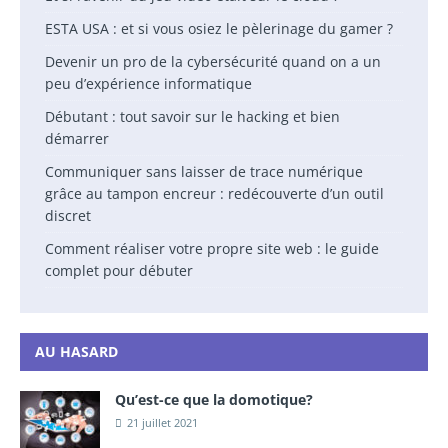
ESTA USA : et si vous osiez le pèlerinage du gamer ?
Devenir un pro de la cybersécurité quand on a un
peu d’expérience informatique
Débutant : tout savoir sur le hacking et bien
démarrer
Communiquer sans laisser de trace numérique
grâce au tampon encreur : redécouverte d’un outil
discret
Comment réaliser votre propre site web : le guide
complet pour débuter
AU HASARD
Qu’est-ce que la domotique?
21 juillet 2021