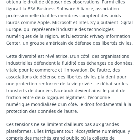
obtenu le droit de déposer des observations. Parmi elles
figurait la BSA Business Software Alliance, association
professionnelle dont les membres comptent des poids
lourds comme Apple, Microsoft et Intel. S’y ajoutaient Digital
Europe, qui représente l’industrie des technologies
numériques de la région, et l’Electronic Privacy Information
Center, un groupe américain de défense des libertés civiles.
Cette diversité est révélatrice. D’un côté, des organisations
industrielles défendent la fluidité des échanges de données,
vitale pour le commerce et l’innovation. De l’autre, des
associations de défense des libertés civiles plaident pour
une protection renforcée de la vie privée. Le débat sur les
transferts de données Facebook devient ainsi le point de
friction entre deux logiques légitimes : l’économie
numérique mondialisée d’un côté, le droit fondamental à la
protection des données de l’autre.
Ces tensions ne se limitent d’ailleurs pas aux grandes
plateformes. Elles irriguent tout l’écosystème numérique, y
compris des marchés grand public où la collecte de