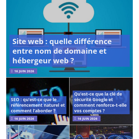
Site web : quelle différence
entre nom de domaine et
hébergeur web ?
16 JUIN 2026
Qu’est-ce que la clé de
SEO : qu’est-ce que le
sécurité Google et
référencement naturel et
comment renforce-t-elle
comment l’aborder ?
vos comptes ?
16 JUIN 2026
16 JUIN 2026