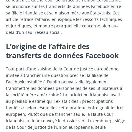
se prononce sur les transferts de données Facebook entre
sa filiale irlandaise et sa maison mère aux États-Unis. Cet
article retrace l’affaire, en explique les ressorts techniques
et juridiques, et montre pourquoi elle concerne bien au-
delà d’un seul réseau social.
L’origine de l’affaire des
transferts de données Facebook
Tout part d’une saisine de la Cour de justice européenne,
invitée à trancher une question précise : la filiale de
Facebook installée à Dublin pouvait-elle légalement
transmettre les données personnelles de ses utilisateurs à
la société mère américaine ? La juridiction irlandaise avait
au préalable estimé qu’il existait des « préoccupations
fondées » selon lesquelles cette pratique enfreignait le droit
européen. Plutôt que de trancher seule, la Haute Cour
irlandaise a donc renvoyé le dossier vers Luxembourg, siège
de la Cour de justice de l’Union européenne, seule