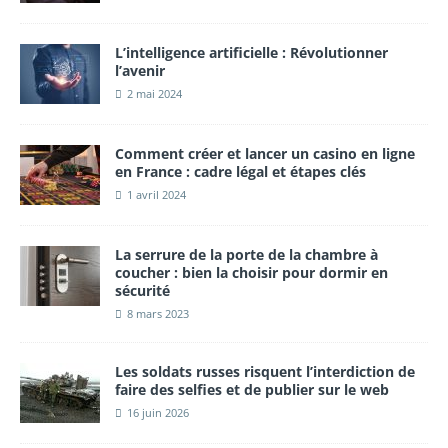
L’intelligence artificielle : Révolutionner
l’avenir
2 mai 2024
Comment créer et lancer un casino en ligne
en France : cadre légal et étapes clés
1 avril 2024
La serrure de la porte de la chambre à
coucher : bien la choisir pour dormir en
sécurité
8 mars 2023
Les soldats russes risquent l’interdiction de
faire des selfies et de publier sur le web
16 juin 2026