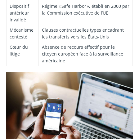
Dispositif
Régime « Safe Harbor », établi en 2000 par
antérieur
la Commission exécutive de l’UE
invalidé
Mécanisme
Clauses contractuelles types encadrant
contesté
les transferts vers les États-Unis
Cœur du
Absence de recours effectif pour le
litige
citoyen européen face à la surveillance
américaine