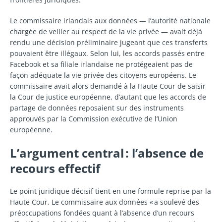
Le commissaire irlandais aux données — l’autorité nationale
chargée de veiller au respect de la vie privée — avait déjà
rendu une décision préliminaire jugeant que ces transferts
pouvaient être illégaux. Selon lui, les accords passés entre
Facebook et sa filiale irlandaise ne protégeaient pas de
façon adéquate la vie privée des citoyens européens. Le
commissaire avait alors demandé à la Haute Cour de saisir
la Cour de justice européenne, d’autant que les accords de
partage de données reposaient sur des instruments
approuvés par la Commission exécutive de l’Union
européenne.
L’argument central : l’absence de
recours effectif
Le point juridique décisif tient en une formule reprise par la
Haute Cour. Le commissaire aux données « a soulevé des
préoccupations fondées quant à l’absence d’un recours