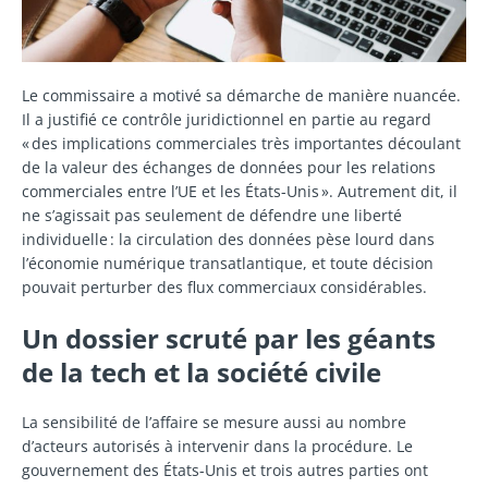
Le commissaire a motivé sa démarche de manière nuancée.
Il a justifié ce contrôle juridictionnel en partie au regard
« des implications commerciales très importantes découlant
de la valeur des échanges de données pour les relations
commerciales entre l’UE et les États-Unis ». Autrement dit, il
ne s’agissait pas seulement de défendre une liberté
individuelle : la circulation des données pèse lourd dans
l’économie numérique transatlantique, et toute décision
pouvait perturber des flux commerciaux considérables.
Un dossier scruté par les géants
de la tech et la société civile
La sensibilité de l’affaire se mesure aussi au nombre
d’acteurs autorisés à intervenir dans la procédure. Le
gouvernement des États-Unis et trois autres parties ont