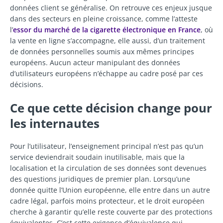
données client se généralise. On retrouve ces enjeux jusque
dans des secteurs en pleine croissance, comme l’atteste
l’
essor du marché de la cigarette électronique en France
, où
la vente en ligne s’accompagne, elle aussi, d’un traitement
de données personnelles soumis aux mêmes principes
européens. Aucun acteur manipulant des données
d’utilisateurs européens n’échappe au cadre posé par ces
décisions.
Ce que cette décision change pour
les internautes
Pour l’utilisateur, l’enseignement principal n’est pas qu’un
service deviendrait soudain inutilisable, mais que la
localisation et la circulation de ses données sont devenues
des questions juridiques de premier plan. Lorsqu’une
donnée quitte l’Union européenne, elle entre dans un autre
cadre légal, parfois moins protecteur, et le droit européen
cherche à garantir qu’elle reste couverte par des protections
équivalentes. C’est cette exigence d’équivalence qui