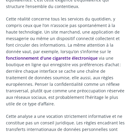
structure l’ensemble du contentieux.
Cette réalité concerne tous les services du quotidien, y
compris ceux que l’on n’associe pas spontanément à la
haute technologie. Un site marchand, une application de
messagerie ou même un dispositif connecté collectent et
font circuler des informations. La même attention à la
donnée vaut, par exemple, lorsqu’on s’informe sur le
fonctionnement d’une cigarette électronique
via une
boutique en ligne qui enregistre vos préférences d’achat :
derrière chaque interface se cache une chaîne de
traitement de données soumise, elle aussi, aux règles
européennes. Penser la confidentialité comme un réflexe
transversal, plutôt que comme une préoccupation réservée
aux réseaux sociaux, est probablement l’héritage le plus
utile de ce type d’affaire.
Cette analyse a une vocation strictement informative et ne
constitue pas un conseil juridique. Les règles encadrant les
transferts internationaux de données personnelles sont