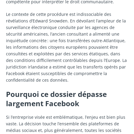
compétente pour interpréter le droit communautaire.
Le contexte de cette procédure est indissociable des
révélations d’Edward Snowden. En dévoilant l’ampleur de la
surveillance électronique conduite par les agences de
sécurité américaines, l’ancien consultant a alimenté une
inquiétude concrète : une fois transférées outre-Atlantique,
les informations des citoyens européens pouvaient être
consultées et exploitées par des services étatiques, dans
des conditions difficilement contrôlables depuis l’Europe. La
juridiction irlandaise a estimé que les transferts opérés par
Facebook étaient susceptibles de compromettre la
confidentialité de ces données.
Pourquoi ce dossier dépasse
largement Facebook
Si l’entreprise visée est emblématique, l’enjeu est bien plus
vaste. La décision touche l’ensemble des plateformes de
médias sociaux et, plus généralement, toutes les sociétés