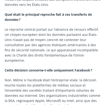
données vers les États-Unis.
Quel était le principal reproche fait à ces transferts de
données ?
Le reproche central portait sur l’absence de recours effectif.
Un citoyen européen dont les données partaient aux États-
Unis n’avait pas de moyen concret de contester leur
consultation par des agences étatiques américaines à des
fins de sécurité nationale, ce qui apparaissait incompatible
avec la Charte des droits fondamentaux de l’Union
européenne.
Cette décision concerne-t-elle uniquement Facebook ?
Non. Même si Facebook était l’entreprise visée, la décision
touche toutes les plateformes de médias sociaux et
l’ensemble des sociétés traitant d’importants volumes de
données via Internet. Des organisations industrielles comme
la BSA, regroupant Apple, Microsoft ou Intel, ainsi que des