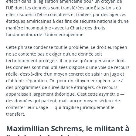
effectif dans la législation américaine pour un citoyen de
l’UE dont les données sont transférées aux États-Unis où
elles risquent d’être consultées et traitées par des agences
étatiques américaines à des fins de sécurité nationale d’une
manière incompatible » avec la Charte des droits
fondamentaux de l’Union européenne.
Cette phrase condense tout le problème. Le droit européen
ne se contente pas d’exiger qu’une donnée soit
techniquement protégée : il impose qu’une personne dont
les données sont mal utilisées dispose d’une voie de recours
réelle, c’est-à-dire d’un moyen concret de saisir un juge et
d’obtenir réparation. Or, pour un citoyen européen face à
des programmes de surveillance étrangers, ce recours
apparaissait largement théorique. C’est cette asymétrie —
des données qui partent, mais aucun moyen sérieux de
contester leur usage — qui fragilise juridiquement le
transfert.
Maximillian Schrems, le militant à